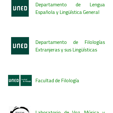
Departamento de Lengua
Española y Lingüística General
Departamento de Filologías
Extranjeras y sus Lingüísticas
Facultad de Filología
Laboratorio de Voz, Música y