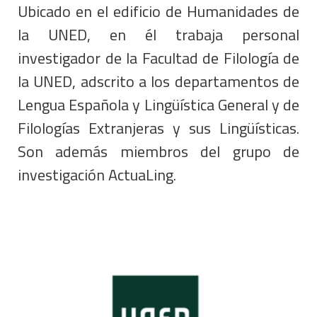
Ubicado en el edificio de Humanidades de
la UNED, en él trabaja personal
investigador de la Facultad de Filología de
la UNED, adscrito a los departamentos de
Lengua Española y Lingüística General y de
Filologías Extranjeras y sus Lingüísticas.
Son además miembros del grupo de
investigación ActuaLing.