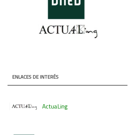
ENLACES DE INTERÉS
ActuaLing